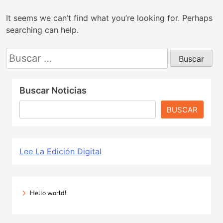
It seems we can’t find what you’re looking for. Perhaps
searching can help.
Buscar:
Buscar Noticias
BUSCAR
Lee La Edición Digital
Hello world!