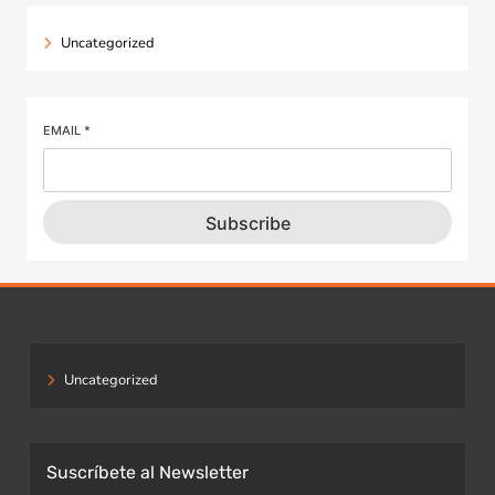
Uncategorized
EMAIL
*
Subscribe
Uncategorized
Suscríbete al Newsletter