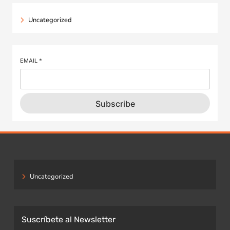
Uncategorized
EMAIL
*
Subscribe
Uncategorized
Suscríbete al Newsletter