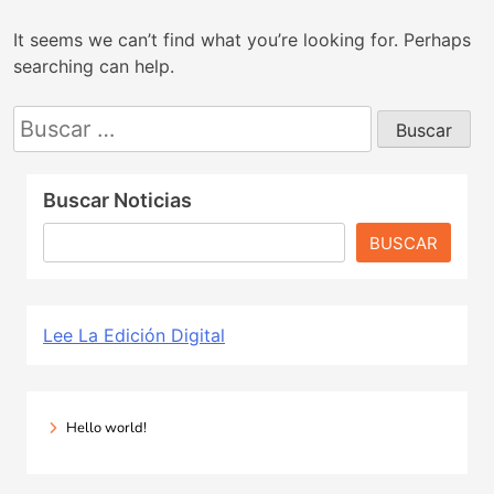
It seems we can’t find what you’re looking for. Perhaps
searching can help.
Buscar:
Buscar Noticias
BUSCAR
Lee La Edición Digital
Hello world!