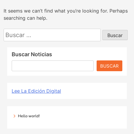
It seems we can’t find what you’re looking for. Perhaps
searching can help.
Buscar:
Buscar Noticias
BUSCAR
Lee La Edición Digital
Hello world!