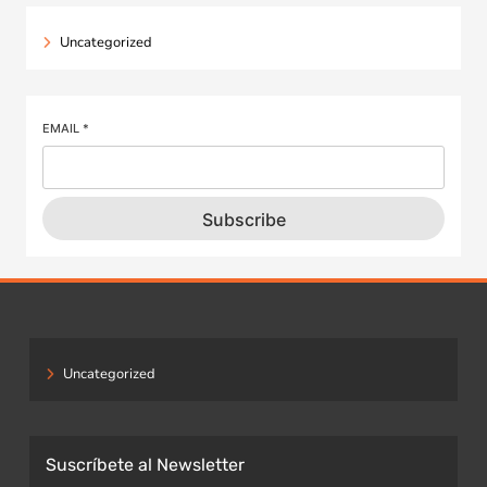
Uncategorized
EMAIL
*
Subscribe
Uncategorized
Suscríbete al Newsletter