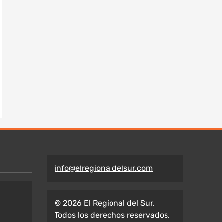
info@elregionaldelsur.com
© 2026 El Regional del Sur.
Todos los derechos reservados.