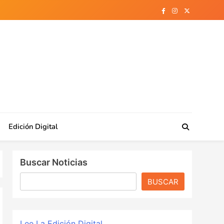
Edición Digital
Buscar Noticias
BUSCAR
Lee La Edición Digital