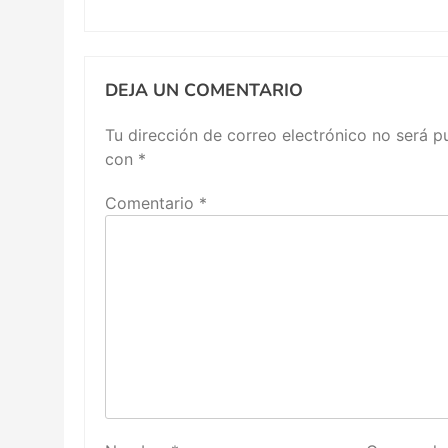
DEJA UN COMENTARIO
Tu dirección de correo electrónico no será p
con
*
Comentario
*