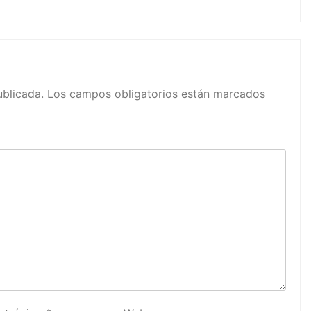
ublicada.
Los campos obligatorios están marcados