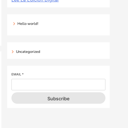
Hello world!
Uncategorized
EMAIL
*
Subscribe