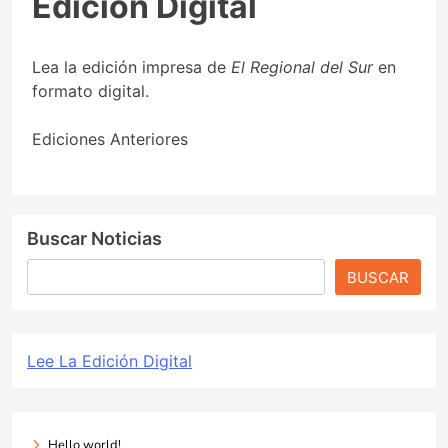
Edición Digital
Lea la edición impresa de
El Regional del Sur
en
formato digital.
Ediciones Anteriores
Buscar Noticias
BUSCAR
Lee La Edición Digital
Hello world!