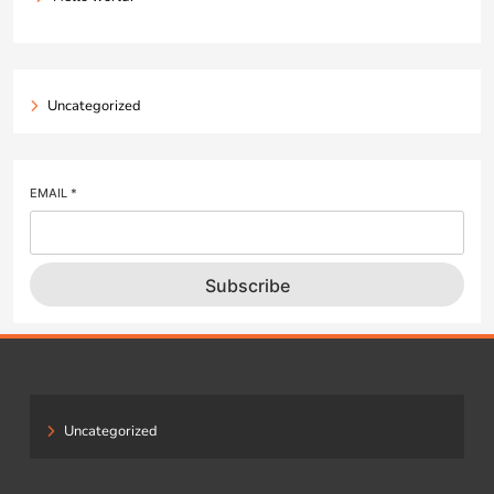
Uncategorized
EMAIL
*
Subscribe
Uncategorized