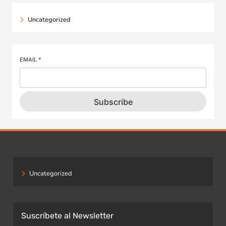
Uncategorized
EMAIL
*
Subscribe
Uncategorized
Suscríbete al Newsletter