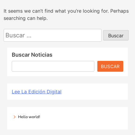
It seems we can’t find what you’re looking for. Perhaps
searching can help.
Buscar:
Buscar Noticias
BUSCAR
Lee La Edición Digital
Hello world!