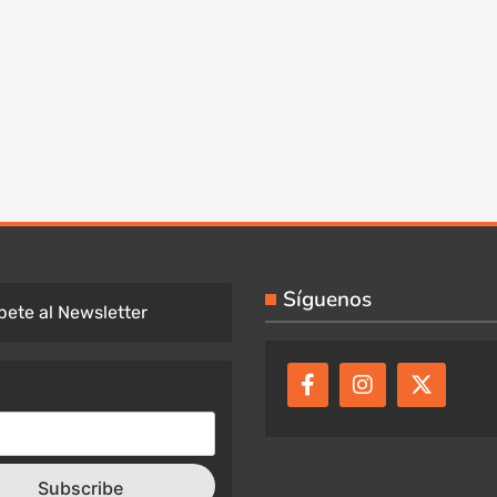
Síguenos
bete al Newsletter
Subscribe