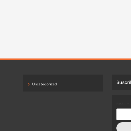
Suscrí
Uncategorized
EMAIL
*