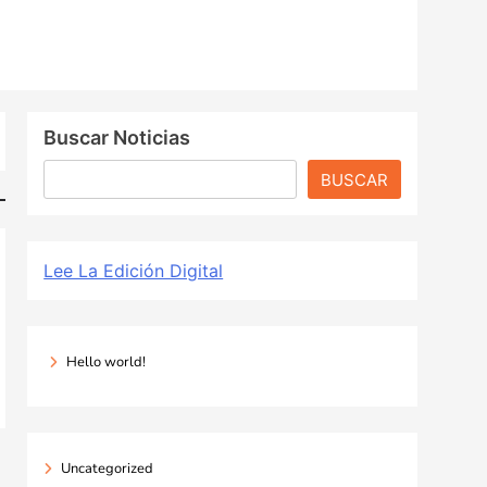
Buscar Noticias
BUSCAR
Lee La Edición Digital
Hello world!
Uncategorized