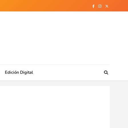
Edición Digital